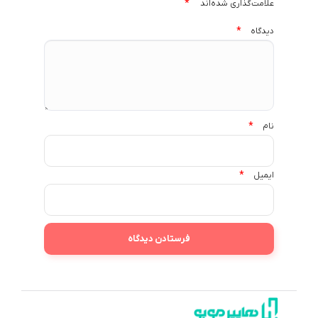
*
علامت‌گذاری شده‌اند
*
دیدگاه
*
نام
*
ایمیل