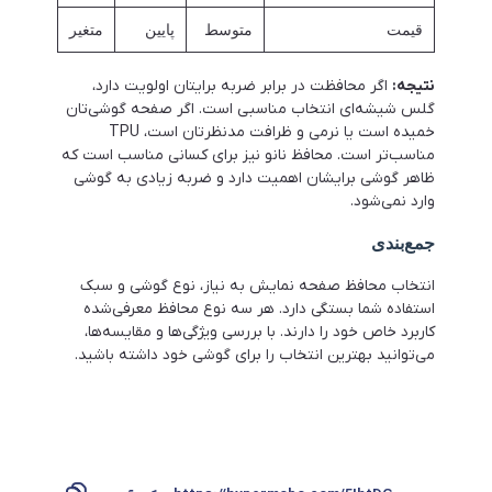
قیمت
متوسط
پایین
متغیر
نتیجه:
اگر محافظت در برابر ضربه برایتان اولویت دارد،
گلس شیشه‌ای انتخاب مناسبی است. اگر صفحه گوشی‌تان
خمیده است یا نرمی و ظرافت مدنظرتان است، TPU
مناسب‌تر است. محافظ نانو نیز برای کسانی مناسب است که
ظاهر گوشی برایشان اهمیت دارد و ضربه زیادی به گوشی
وارد نمی‌شود.
جمع‌بندی
انتخاب محافظ صفحه نمایش به نیاز، نوع گوشی و سبک
استفاده شما بستگی دارد. هر سه نوع محافظ معرفی‌شده
کاربرد خاص خود را دارند. با بررسی ویژگی‌ها و مقایسه‌ها،
می‌توانید بهترین انتخاب را برای گوشی خود داشته باشید.