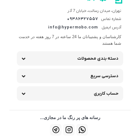
تهران، میدان رسالت، خیابان 7 آذر
شماره تماس
09386327557
آدرس ایمیل
info@hypermobo.com
کارشناسان و پشتیبانان ما 24 ساعته در 7 روز هفته در خدمت
شما هستند
دسته بندی محصولات
دسترسی سریع
حساب کاربری
رسانه های پر رنگ ما در مجازی...