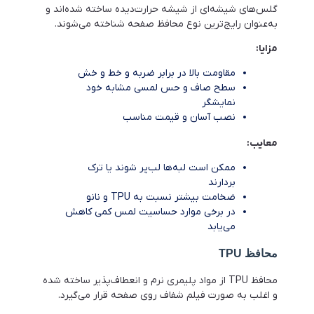
گلس‌های شیشه‌ای از شیشه حرارت‌دیده ساخته شده‌اند و
به‌عنوان رایج‌ترین نوع محافظ صفحه شناخته می‌شوند.
مزایا:
مقاومت بالا در برابر ضربه و خط و خش
سطح صاف و حس لمسی مشابه خود
نمایشگر
نصب آسان و قیمت مناسب
معایب:
ممکن است لبه‌ها لب‌پر شوند یا ترک
بردارند
ضخامت بیشتر نسبت به TPU و نانو
در برخی موارد حساسیت لمس کمی کاهش
می‌یابد
محافظ TPU
محافظ TPU از مواد پلیمری نرم و انعطاف‌پذیر ساخته شده
و اغلب به صورت فیلم شفاف روی صفحه قرار می‌گیرد.