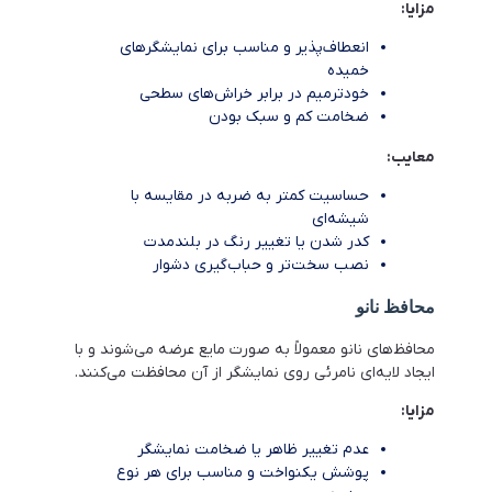
مزایا:
انعطاف‌پذیر و مناسب برای نمایشگرهای
خمیده
خودترمیم در برابر خراش‌های سطحی
ضخامت کم و سبک بودن
معایب:
حساسیت کمتر به ضربه در مقایسه با
شیشه‌ای
کدر شدن یا تغییر رنگ در بلندمدت
نصب سخت‌تر و حباب‌گیری دشوار
محافظ نانو
محافظ‌های نانو معمولاً به صورت مایع عرضه می‌شوند و با
ایجاد لایه‌ای نامرئی روی نمایشگر از آن محافظت می‌کنند.
مزایا:
عدم تغییر ظاهر یا ضخامت نمایشگر
پوشش یکنواخت و مناسب برای هر نوع