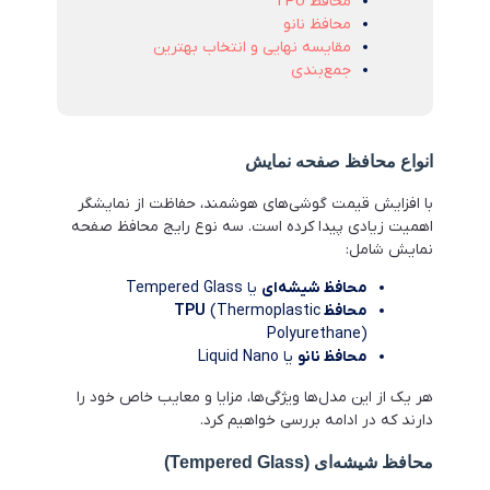
محافظ TPU
محافظ نانو
مقایسه نهایی و انتخاب بهترین
جمع‌بندی
انواع محافظ صفحه نمایش
با افزایش قیمت گوشی‌های هوشمند، حفاظت از نمایشگر
اهمیت زیادی پیدا کرده است. سه نوع رایج محافظ صفحه
نمایش شامل:
محافظ شیشه‌ای
یا Tempered Glass
محافظ TPU
(Thermoplastic
Polyurethane)
محافظ نانو
یا Liquid Nano
هر یک از این مدل‌ها ویژگی‌ها، مزایا و معایب خاص خود را
دارند که در ادامه بررسی خواهیم کرد.
محافظ شیشه‌ای (Tempered Glass)