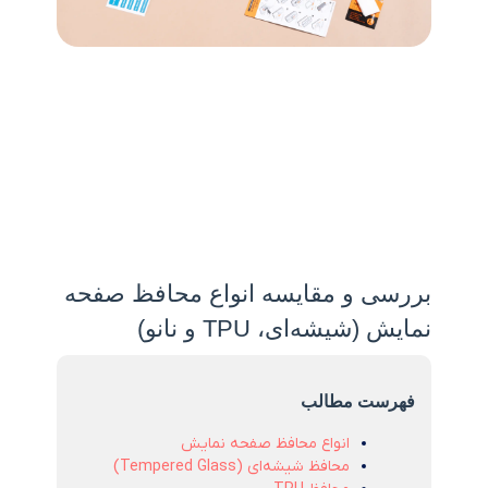
بررسی و مقایسه انواع محافظ صفحه
نمایش (شیشه‌ای، TPU و نانو)
فهرست مطالب
انواع محافظ صفحه نمایش
محافظ شیشه‌ای (Tempered Glass)