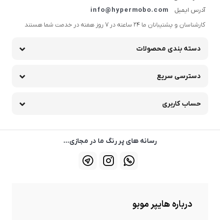
آدرس ایمیل
info@hypermobo.com
کارشناسان و پشتیبانان ما 24 ساعته در 7 روز هفته در خدمت شما هستند
دسته بندی محصولات
دسترسی سریع
حساب کاربری
رسانه های پر رنگ ما در مجازی...
درباره هایپر موبو