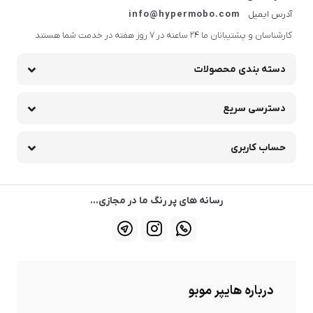
آدرس ایمیل
info@hypermobo.com
کارشناسان و پشتیبانان ما 24 ساعته در 7 روز هفته در خدمت شما هستند
دسته بندی محصولات
دسترسی سریع
حساب کاربری
رسانه های پر رنگ ما در مجازی...
درباره هایپر موبو