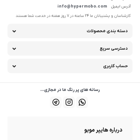
آدرس ایمیل
info@hypermobo.com
کارشناسان و پشتیبانان ما 24 ساعته در 7 روز هفته در خدمت شما هستند
دسته بندی محصولات
دسترسی سریع
حساب کاربری
رسانه های پر رنگ ما در مجازی...
درباره هایپر موبو