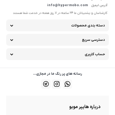
آدرس ایمیل
info@hypermobo.com
کارشناسان و پشتیبانان ما 24 ساعته در 7 روز هفته در خدمت شما هستند
دسته بندی محصولات
دسترسی سریع
حساب کاربری
رسانه های پر رنگ ما در مجازی...
درباره هایپر موبو