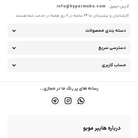
آدرس ایمیل
info@hypermobo.com
کارشناسان و پشتیبانان ما 24 ساعته در 7 روز هفته در خدمت شما هستند
دسته بندی محصولات
دسترسی سریع
حساب کاربری
رسانه های پر رنگ ما در مجازی...
درباره هایپر موبو