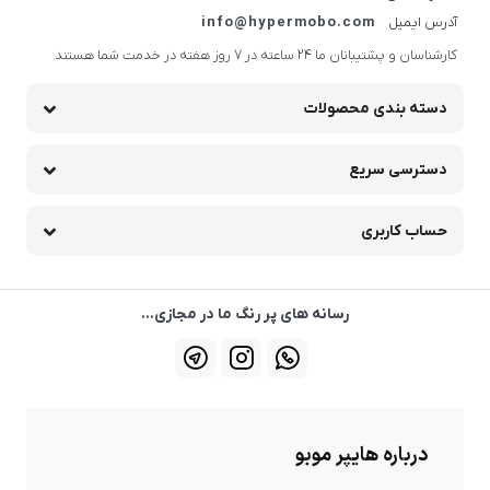
آدرس ایمیل
info@hypermobo.com
کارشناسان و پشتیبانان ما 24 ساعته در 7 روز هفته در خدمت شما هستند
دسته بندی محصولات
دسترسی سریع
حساب کاربری
رسانه های پر رنگ ما در مجازی...
درباره هایپر موبو